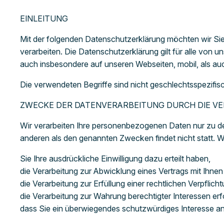
EINLEITUNG
Mit der folgenden Datenschutzerklärung möchten wir S
verarbeiten. Die Datenschutzerklärung gilt für alle vo
auch insbesondere auf unseren Webseiten, mobil, als auc
Die verwendeten Begriffe sind nicht geschlechtsspezifis
ZWECKE DER DATENVERARBEITUNG DURCH DIE VE
Wir verarbeiten Ihre personenbezogenen Daten nur zu de
anderen als den genannten Zwecken findet nicht statt. Wi
Sie Ihre ausdrückliche Einwilligung dazu erteilt haben,
die Verarbeitung zur Abwicklung eines Vertrags mit Ihnen e
die Verarbeitung zur Erfüllung einer rechtlichen Verpflichtu
die Verarbeitung zur Wahrung berechtigter Interessen erf
dass Sie ein überwiegendes schutzwürdiges Interesse an