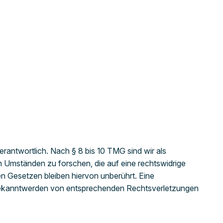
rantwortlich. Nach § 8 bis 10 TMG sind wir als
h Umständen zu forschen, die auf eine rechtswidrige
n Gesetzen bleiben hiervon unberührt. Eine
i Bekanntwerden von entsprechenden Rechtsverletzungen