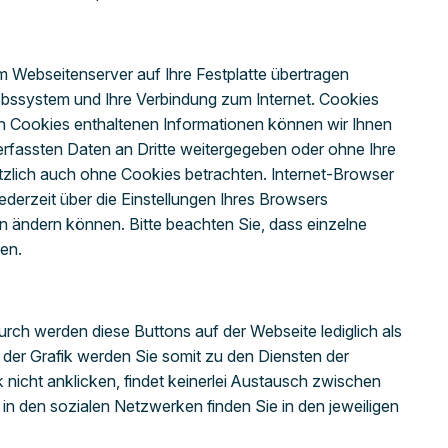
 Webseitenserver auf Ihre Festplatte übertragen
ebssystem und Ihre Verbindung zum Internet. Cookies
n Cookies enthaltenen Informationen können wir Ihnen
 erfassten Daten an Dritte weitergegeben oder ohne Ihre
tzlich auch ohne Cookies betrachten. Internet-Browser
derzeit über die Einstellungen Ihres Browsers
gen ändern können. Bitte beachten Sie, dass einzelne
en.
rch werden diese Buttons auf der Webseite lediglich als
 der Grafik werden Sie somit zu den Diensten der
k nicht anklicken, findet keinerlei Austausch zwischen
in den sozialen Netzwerken finden Sie in den jeweiligen