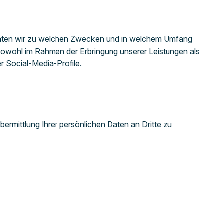
 Daten wir zu welchen Zwecken und in welchem Umfang
 sowohl im Rahmen der Erbringung unserer Leistungen als
r Social-Media-Profile.
rmittlung Ihrer persönlichen Daten an Dritte zu