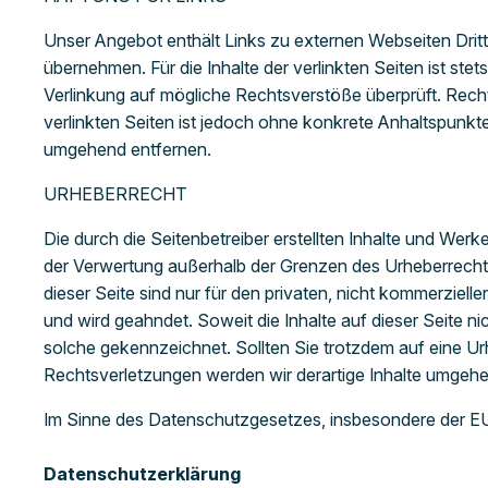
Unser Angebot enthält Links zu externen Webseiten Dritt
übernehmen. Für die Inhalte der verlinkten Seiten ist stet
Verlinkung auf mögliche Rechtsverstöße überprüft. Rechts
verlinkten Seiten ist jedoch ohne konkrete Anhaltspunk
umgehend entfernen.
URHEBERRECHT
Die durch die Seitenbetreiber erstellten Inhalte und Werk
der Verwertung außerhalb der Grenzen des Urheberrechte
dieser Seite sind nur für den privaten, nicht kommerziel
und wird geahndet. Soweit die Inhalte auf dieser Seite ni
solche gekennzeichnet. Sollten Sie trotzdem auf eine 
Rechtsverletzungen werden wir derartige Inhalte umgehe
Im Sinne des Datenschutzgesetzes, insbesondere der
Datenschutzerklärung