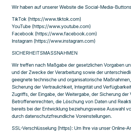
Wir haben auf unserer Website die Social-Media-Butto
TikTok (https://www.tiktok.com)
YouTube (https://www.youtube.com)
Facebook (https://www.facebook.com)
Instagram (https://www.instagram.com)
SICHERHEITSMASSNAHMEN
Wir treffen nach Maßgabe der gesetzlichen Vorgaben un
und der Zwecke der Verarbeitung sowie der unterschiedl
geeignete technische und organisatorische Maßnahmen
Sicherung der Vertraulichkeit, Integrität und Verfügbar
Zugriffs, der Eingabe, der Weitergabe, der Sicherung de
Betroffenenrechten, die Löschung von Daten und Reakti
bereits bei der Entwicklung beziehungsweise Auswahl v
durch datenschutzfreundliche Voreinstellungen.
SSL-Verschlüsselung (https): Um Ihre via unser Online-A