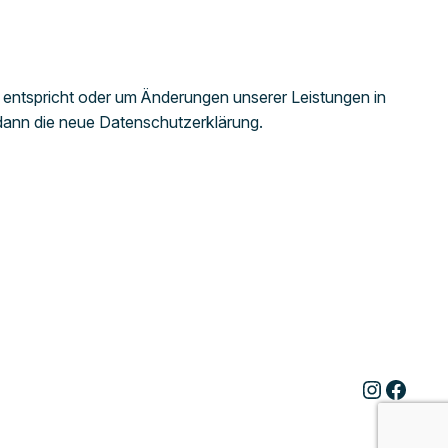
n entspricht oder um Änderungen unserer Leistungen in
 dann die neue Datenschutzerklärung.
Instagram
Facebook