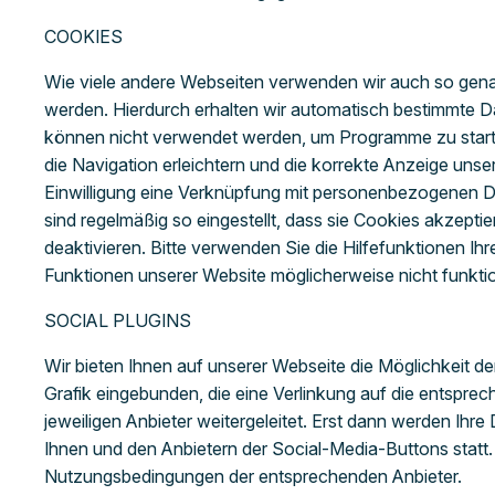
COOKIES
Wie viele andere Webseiten verwenden wir auch so genan
werden. Hierdurch erhalten wir automatisch bestimmte D
können nicht verwendet werden, um Programme zu starte
die Navigation erleichtern und die korrekte Anzeige uns
Einwilligung eine Verknüpfung mit personenbezogenen Da
sind regelmäßig so eingestellt, dass sie Cookies akzept
deaktivieren. Bitte verwenden Sie die Hilfefunktionen Ih
Funktionen unserer Website möglicherweise nicht funkti
SOCIAL PLUGINS
Wir bieten Ihnen auf unserer Webseite die Möglichkeit d
Grafik eingebunden, die eine Verlinkung auf die entspre
jeweiligen Anbieter weitergeleitet. Erst dann werden Ihre
Ihnen und den Anbietern der Social-Media-Buttons statt.
Nutzungsbedingungen der entsprechenden Anbieter.