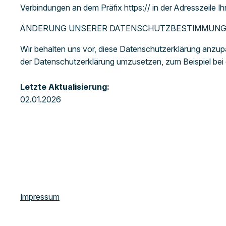
Verbindungen an dem Präfix https:// in der Adresszeile I
ÄNDERUNG UNSERER DATENSCHUTZBESTIMMUN
Wir behalten uns vor, diese Datenschutzerklärung anzupa
der Datenschutzerklärung umzusetzen, zum Beispiel bei d
Letzte Aktualisierung:
02.01.2026
Impressum