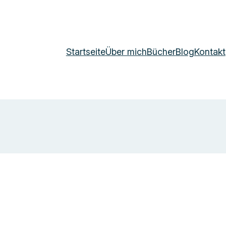
Startseite
Über mich
Bücher
Blog
Kontakt