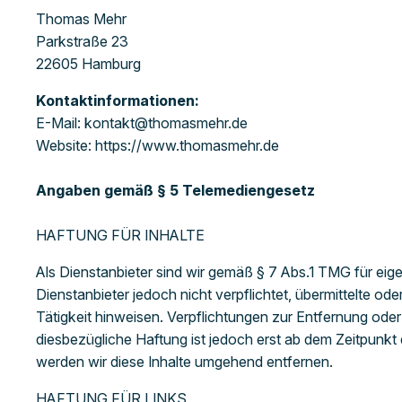
Thomas Mehr
Parkstraße 23
22605 Hamburg
Kontaktinformationen:
E-Mail: kontakt@thomasmehr.de
Website: https://www.thomasmehr.de
Angaben gemäß § 5 Telemediengesetz
HAFTUNG FÜR INHALTE
Als Dienstanbieter sind wir gemäß § 7 Abs.1 TMG für eig
Dienstanbieter jedoch nicht verpflichtet, übermittelte 
Tätigkeit hinweisen. Verpflichtungen zur Entfernung od
diesbezügliche Haftung ist jedoch erst ab dem Zeitpun
werden wir diese Inhalte umgehend entfernen.
HAFTUNG FÜR LINKS