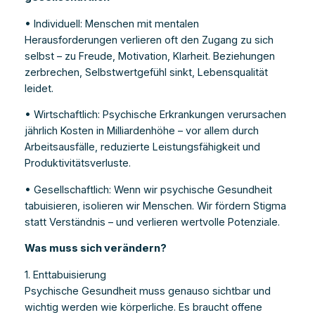
• Individuell: Menschen mit mentalen
Herausforderungen verlieren oft den Zugang zu sich
selbst – zu Freude, Motivation, Klarheit. Beziehungen
zerbrechen, Selbstwertgefühl sinkt, Lebensqualität
leidet.
• Wirtschaftlich: Psychische Erkrankungen verursachen
jährlich Kosten in Milliardenhöhe – vor allem durch
Arbeitsausfälle, reduzierte Leistungsfähigkeit und
Produktivitätsverluste.
• Gesellschaftlich: Wenn wir psychische Gesundheit
tabuisieren, isolieren wir Menschen. Wir fördern Stigma
statt Verständnis – und verlieren wertvolle Potenziale.
Was muss sich verändern?
1. Enttabuisierung
Psychische Gesundheit muss genauso sichtbar und
wichtig werden wie körperliche. Es braucht offene