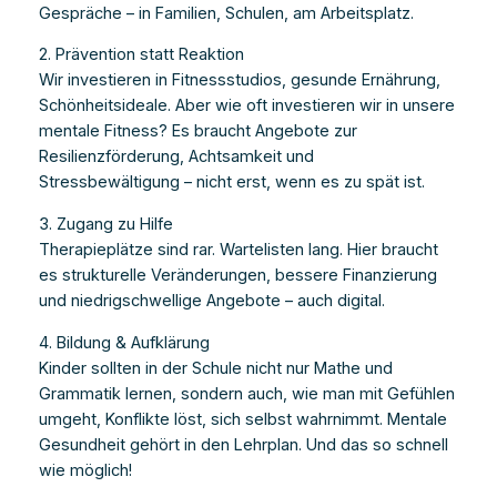
Gespräche – in Familien, Schulen, am Arbeitsplatz.
2. Prävention statt Reaktion
Wir investieren in Fitnessstudios, gesunde Ernährung,
Schönheitsideale. Aber wie oft investieren wir in unsere
mentale Fitness? Es braucht Angebote zur
Resilienzförderung, Achtsamkeit und
Stressbewältigung – nicht erst, wenn es zu spät ist.
3. Zugang zu Hilfe
Therapieplätze sind rar. Wartelisten lang. Hier braucht
es strukturelle Veränderungen, bessere Finanzierung
und niedrigschwellige Angebote – auch digital.
4. Bildung & Aufklärung
Kinder sollten in der Schule nicht nur Mathe und
Grammatik lernen, sondern auch, wie man mit Gefühlen
umgeht, Konflikte löst, sich selbst wahrnimmt. Mentale
Gesundheit gehört in den Lehrplan. Und das so schnell
wie möglich!