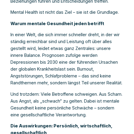
Beziehungen führen und Entscheidungen treffen.
Mental Health ist nicht das Ziel – sie ist die Grundlage.
Warum mentale Gesundheit jeden betrifft
In einer Welt, die sich immer schneller dreht, in der wir
ständig erreichbar sind und Leistung oft über alles
gestellt wird, leidet etwas ganz Zentrales: unsere
innere Balance. Prognosen zufolge werden
Depressionen bis 2030 eine der führenden Ursachen
der globalen Krankheitslast sein. Burnout,
Angststörungen, Schlafprobleme – das sind keine
Randthemen mehr, sondern längst Teil unserer Realität.
Und trotzdem: Viele Betroffene schweigen. Aus Scham.
Aus Angst, als „schwach“ zu gelten. Dabei ist mentale
Gesundheit keine persönliche Schwäche – sondern
eine gesellschaftliche Verantwortung.
Die Auswirkungen: Persönlich, wirtschaftlich,
gesellschaftlich