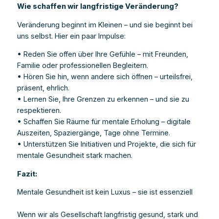
Wie schaffen wir langfristige Veränderung?
Veränderung beginnt im Kleinen – und sie beginnt bei
uns selbst. Hier ein paar Impulse:
• Reden Sie offen über Ihre Gefühle – mit Freunden,
Familie oder professionellen Begleitern.
• Hören Sie hin, wenn andere sich öffnen – urteilsfrei,
präsent, ehrlich.
• Lernen Sie, Ihre Grenzen zu erkennen – und sie zu
respektieren.
• Schaffen Sie Räume für mentale Erholung – digitale
Auszeiten, Spaziergänge, Tage ohne Termine.
• Unterstützen Sie Initiativen und Projekte, die sich für
mentale Gesundheit stark machen.
Fazit:
Mentale Gesundheit ist kein Luxus – sie ist essenziell
Wenn wir als Gesellschaft langfristig gesund, stark und