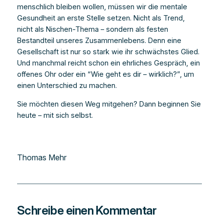
menschlich bleiben wollen, müssen wir die mentale
Gesundheit an erste Stelle setzen. Nicht als Trend,
nicht als Nischen-Thema – sondern als festen
Bestandteil unseres Zusammenlebens. Denn eine
Gesellschaft ist nur so stark wie ihr schwächstes Glied.
Und manchmal reicht schon ein ehrliches Gespräch, ein
offenes Ohr oder ein “Wie geht es dir – wirklich?”, um
einen Unterschied zu machen.
Sie möchten diesen Weg mitgehen? Dann beginnen Sie
heute – mit sich selbst.
Thomas Mehr
Schreibe einen Kommentar