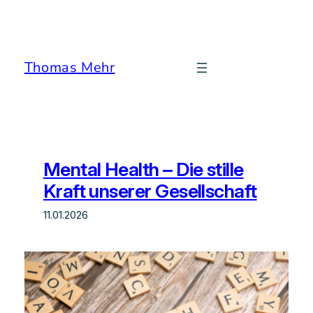
Zum
Inhalt
springen
Thomas Mehr
Mental Health – Die stille
Kraft unserer Gesellschaft
11.01.2026