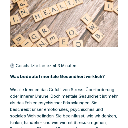
Geschätzte Lesezeit
3
Minuten
Was bedeutet mentale Gesundheit wirklich?
Wir alle kennen das Gefühl von Stress, Überforderung
oder innerer Unruhe. Doch mentale Gesundheit ist mehr
als das Fehlen psychischer Erkrankungen. Sie
beschreibt unser emotionales, psychisches und
soziales Wohlbefinden. Sie beeinflusst, wie wir denken,
fühlen, handeln – und wie wir mit Stress umgehen,