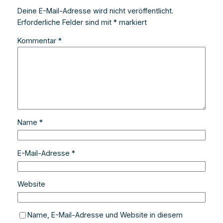
Deine E-Mail-Adresse wird nicht veröffentlicht.
Erforderliche Felder sind mit
*
markiert
Kommentar
*
Name
*
E-Mail-Adresse
*
Website
Name, E-Mail-Adresse und Website in diesem